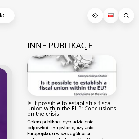
kt
INNE PUBLIKACJE
Is it possible to establish a fiscal
union within the EU?: Conclusions
on the crisis
Celem publikacji było udzielenie
odpowiedzi na pytanie, czy Unia
Europejska, a w szczególności