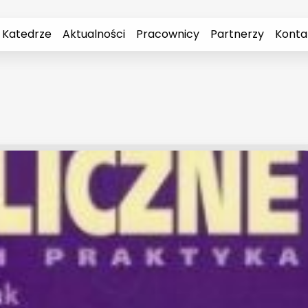
 Katedrze
Aktualności
Pracownicy
Partnerzy
Konta