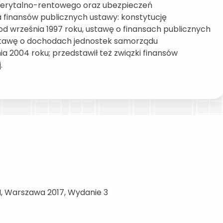
erytalno-rentowego oraz ubezpieczeń
 finansów publicznych ustawy: konstytucję
od września 1997 roku, ustawę o finansach publicznych
 ustawę o dochodach jednostek samorządu
ia 2004 roku; przedstawił też związki finansów
.
Warszawa 2017, Wydanie 3