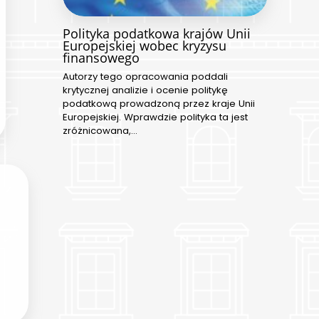
Polityka podatkowa krajów Unii
Europejskiej wobec kryzysu
finansowego
Autorzy tego opracowania poddali
krytycznej analizie i ocenie politykę
podatkową prowadzoną przez kraje Unii
Europejskiej. Wprawdzie polityka ta jest
zróżnicowana,…