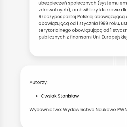
ubezpieczeń społecznych (systemu em
zdrowotnych); omówił trzy kluczowe dla
Rzeczypospolitej Polskiej obowiązującą 
obowiązującą od 1 stycznia 1999 roku,
terytorialnego obowiązującą od 1 styczn
publicznych z finansami Unii Europejskiej
Autorzy:
Owsiak Stanisław
Wydawnictwo: Wydawnictwo Naukowe PWN, 