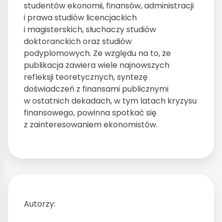
studentów ekonomii, finansów, administracji
i prawa studiów licencjackich
i magisterskich, słuchaczy studiów
doktoranckich oraz studiów
podyplomowych. Ze względu na to, że
publikacja zawiera wiele najnowszych
refleksji teoretycznych, syntezę
doświadczeń z finansami publicznymi
w ostatnich dekadach, w tym latach kryzysu
finansowego, powinna spotkać się
z zainteresowaniem ekonomistów.
Autorzy: