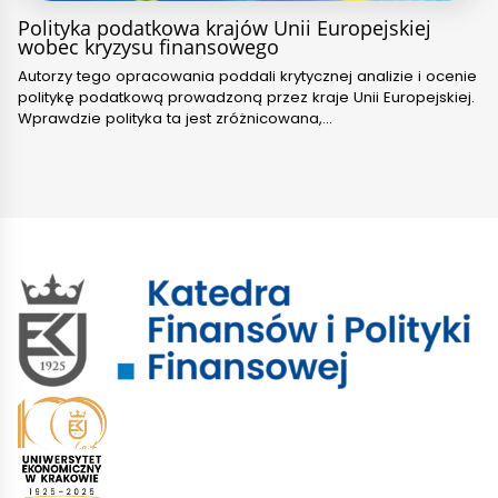
Polityka podatkowa krajów Unii Europejskiej
wobec kryzysu finansowego
Autorzy tego opracowania poddali krytycznej analizie i ocenie
politykę podatkową prowadzoną przez kraje Unii Europejskiej.
Wprawdzie polityka ta jest zróżnicowana,…