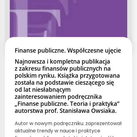
Finanse publiczne. Współczesne ujęcie
Najnowsza i kompletna publikacja
z zakresu finansów publicznych na
polskim rynku. Książka przygotowana
została na podstawie cieszącego się
od lat niesłabnącym
zainteresowaniem podręcznika
„Finanse publiczne. Teoria i praktyka”
autorstwa prof. Stanisława Owsiaka.
Autor w nowym podręczniku: zaprezentował
aktualne trendy w nauce i praktyce