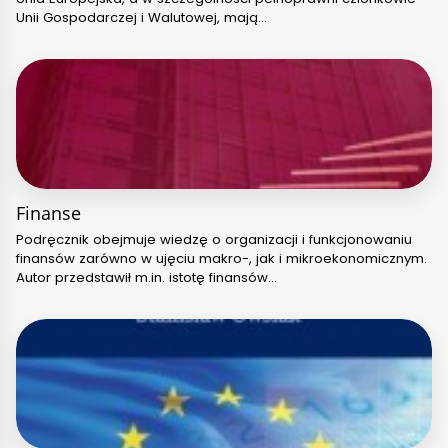
Unii Gospodarczej i Walutowej, mają…
Finanse
Podręcznik obejmuje wiedzę o organizacji i funkcjonowaniu
finansów zarówno w ujęciu makro-, jak i mikroekonomicznym.
Autor przedstawił m.in. istotę finansów…