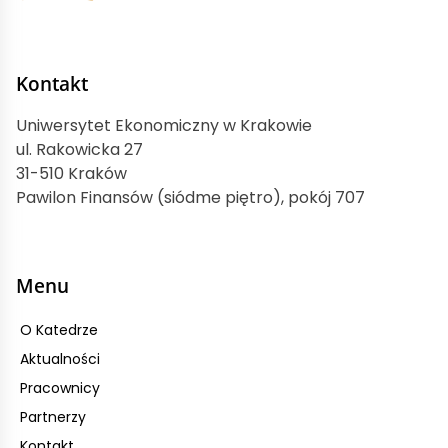
Kontakt
Uniwersytet Ekonomiczny w Krakowie
ul. Rakowicka 27
31-510 Kraków
Pawilon Finansów (siódme piętro), pokój 707
Menu
O Katedrze
Aktualności
Pracownicy
Partnerzy
Kontakt