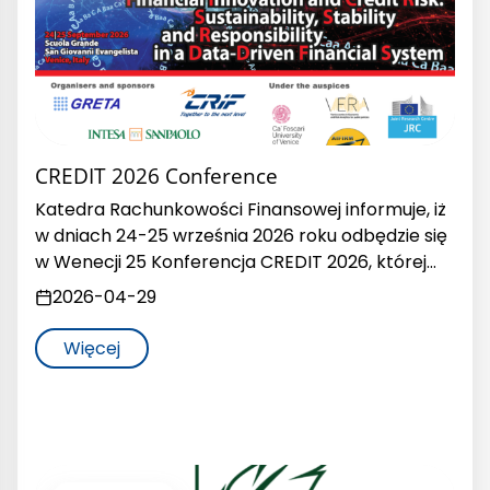
CREDIT 2026 Conference
Katedra Rachunkowości Finansowej informuje, iż
w dniach 24-25 września 2026 roku odbędzie się
w Wenecji 25 Konferencja CREDIT 2026, której…
2026-04-29
Więcej