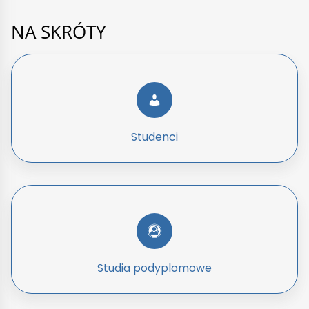
NA SKRÓTY
Studenci
Studia podyplomowe