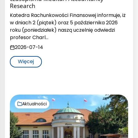
Research
Katedra Rachunkowości Finansowej informuje, iż
w dniach 2 (piątek) oraz 5 października 2026
roku (poniedziałek) naszą uczelnię odwiedzi
profesor Charl…
2026-07-14
Więcej
Aktualności