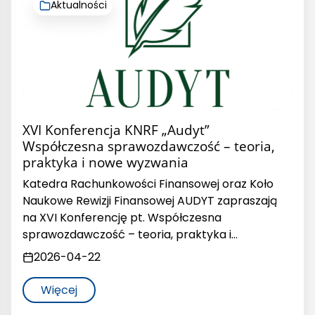
Aktualności
XVI Konferencja KNRF „Audyt”
Współczesna sprawozdawczość – teoria,
praktyka i nowe wyzwania
Katedra Rachunkowości Finansowej oraz Koło
Naukowe Rewizji Finansowej AUDYT zapraszają
na XVI Konferencję pt. Współczesna
sprawozdawczość – teoria, praktyka i…
2026-04-22
Więcej