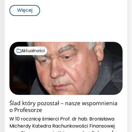
Więcej
Aktualności
Ślad który pozostał – nasze wspomnienia
o Profesorze
W 10 rocznicę śmierci Prof. dr hab. Bronisława
Micherdy Katedra Rachunkowości Finansowej