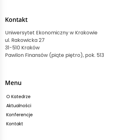
Kontakt
Uniwersytet Ekonomiczny w Krakowie
ul. Rakowicka 27
31-510 Kraków
Pawilon Finansów (piąte piętro), pok. 513
Menu
O Katedrze
Aktualności
Konferencje
Kontakt