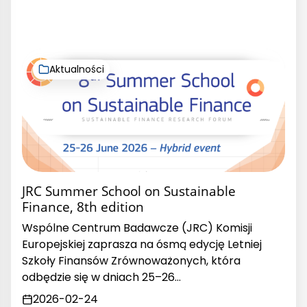
Aktualności
JRC Summer School on Sustainable
Finance, 8th edition
Wspólne Centrum Badawcze (JRC) Komisji
Europejskiej zaprasza na ósmą edycję Letniej
Szkoły Finansów Zrównoważonych, która
odbędzie się w dniach 25–26…
2026-02-24