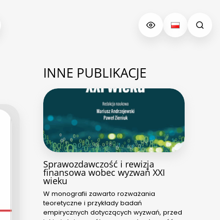
INNE PUBLIKACJE
Sprawozdawczość i rewizja
finansowa wobec wyzwań XXI
wieku
W monografii zawarto rozważania
teoretyczne i przykłady badań
empirycznych dotyczących wyzwań, przed