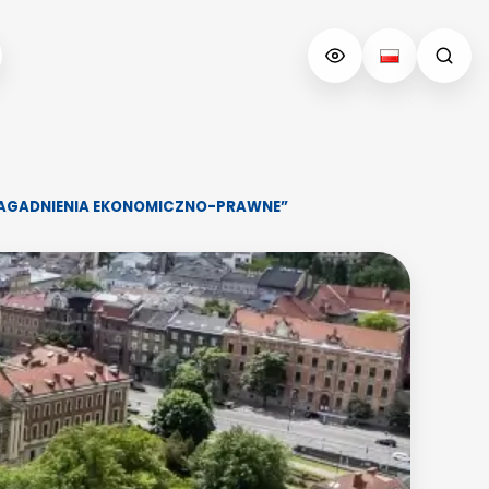
ZAGADNIENIA EKONOMICZNO-PRAWNE”