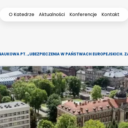
O Katedrze
Aktualności
Konferencje
Kontakt
AUKOWA PT. „UBEZPIECZENIA W PAŃSTWACH EUROPEJSKICH. 