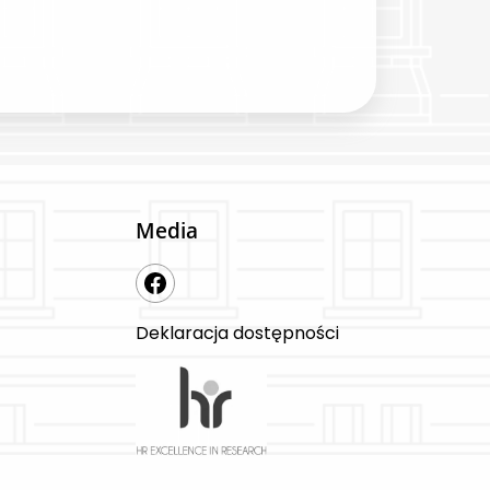
Media
Deklaracja dostępności