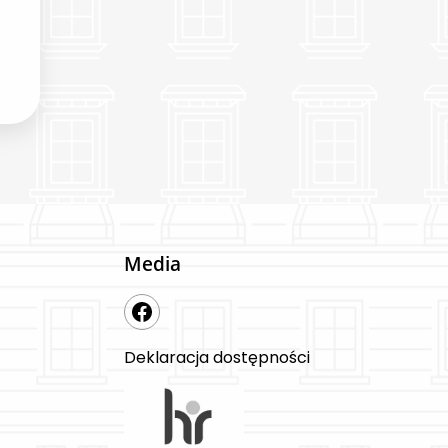
Media
Deklaracja dostępności