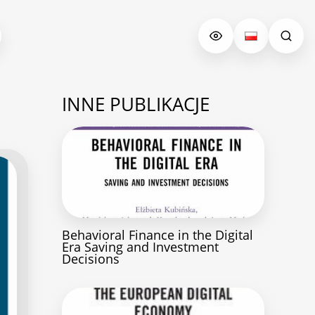
INNE PUBLIKACJE
Behavioral Finance in the Digital
Era Saving and Investment
Decisions