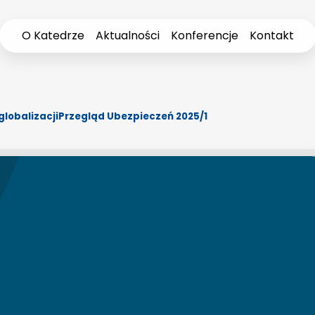
O Katedrze
Aktualności
Konferencje
Kontakt
 globalizacjiPrzegląd Ubezpieczeń 2025/1