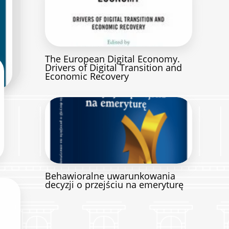
The European Digital Economy.
Drivers of Digital Transition and
Economic Recovery
Behawioralne uwarunkowania
decyzji o przejściu na emeryturę