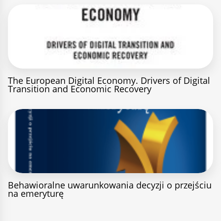
The European Digital Economy. Drivers of Digital
Transition and Economic Recovery
Behawioralne uwarunkowania decyzji o przejściu
na emeryturę