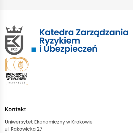
Kontakt
Uniwersytet Ekonomiczny w Krakowie
ul. Rakowicka 27