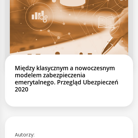
Między klasycznym a nowoczesnym
modelem zabezpieczenia
emerytalnego. Przegląd Ubezpieczeń
2020
Autorzy: