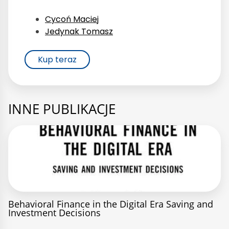
Cycoń Maciej
Jedynak Tomasz
Kup teraz
INNE PUBLIKACJE
Behavioral Finance in the Digital Era Saving and
Investment Decisions