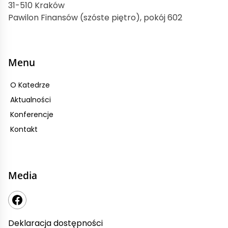
31-510 Kraków
Pawilon Finansów (szóste piętro), pokój 602
Menu
O Katedrze
Aktualności
Konferencje
Kontakt
Media
Deklaracja dostępności