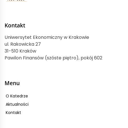
Kontakt
Uniwersytet Ekonomiczny w Krakowie
ul. Rakowicka 27
31-510 Kraków
Pawilon Finansów (szóste piętro), pokój 602
Menu
O Katedrze
Aktualności
Kontakt