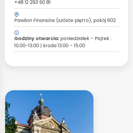
+48 12 293 50 81
Pawilon Finansów (szóste piętro), pokój 602
Godziny otwarcia:
poniedziałek – Piątek :
10.00-13.00 | środa 13.00 – 15.00