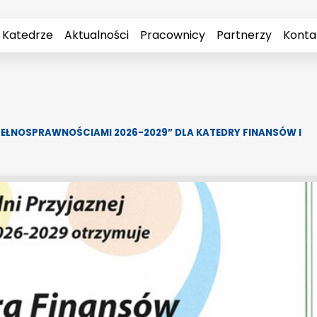
 Katedrze
Aktualności
Pracownicy
Partnerzy
Konta
PEŁNOSPRAWNOŚCIAMI 2026-2029” DLA KATEDRY FINANSÓW I