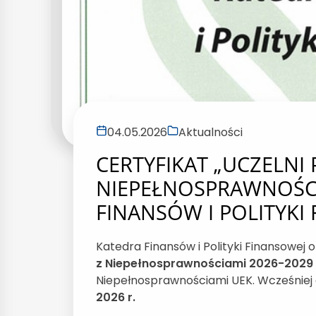
04.05.2026
Aktualności
CERTYFIKAT „UCZELNI
NIEPEŁNOSPRAWNOŚCI
FINANSÓW I POLITYKI
Katedra Finansów i Polityki Finansowej 
z Niepełnosprawnościami 2026-2029 
Niepełnosprawnościami UEK. Wcześniej c
2026 r.