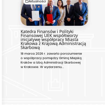
Aktualności
Katedra Finansów i Polityki
Finansowej UEK współtworzy
inicjatywę współpracy Miasta
Krakowa z Krajową Administracją
Skarbową
18 marca 2026 r. zawarto porozumienie
o współpracy pomiędzy Gminą Miejską
Kraków a Izbą Administracji Skarbowej
w Krakowie. W wydarzeniu…