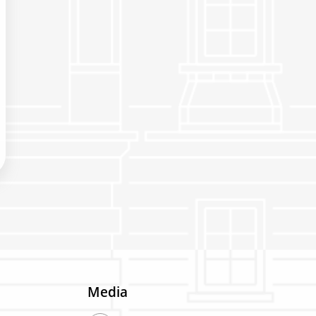
Media