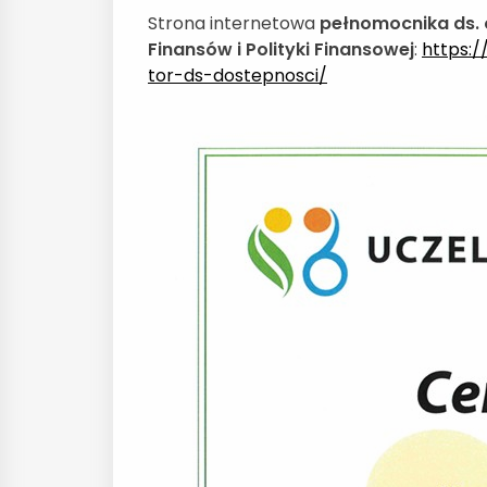
Strona internetowa
pełnomocnika ds. 
Finansów i Polityki Finansowej
:
https:/
tor-ds-dostepnosci/