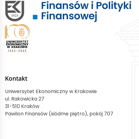
Kontakt
Uniwersytet Ekonomiczny w Krakowie
ul. Rakowicka 27
31-510 Kraków
Pawilon Finansów (siódme piętro), pokój 707