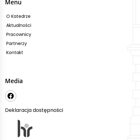
Menu
O Katedrze
Aktualności
Pracownicy
Partnerzy
Kontakt
Media
Deklaracja dostępności