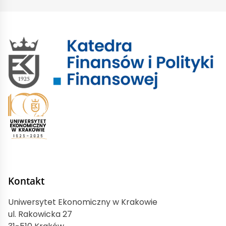
Kontakt
Uniwersytet Ekonomiczny w Krakowie
ul. Rakowicka 27