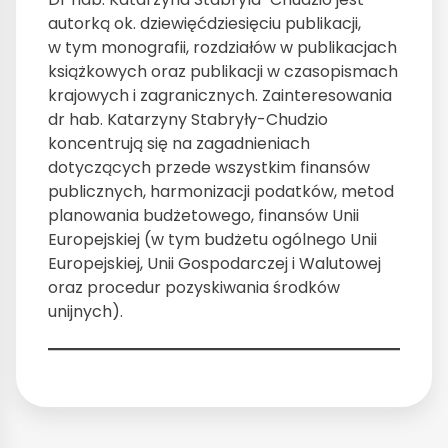
autorką ok. dziewięćdziesięciu publikacji,
w tym monografii, rozdziałów w publikacjach
książkowych oraz publikacji w czasopismach
krajowych i zagranicznych. Zainteresowania
dr hab. Katarzyny Stabryły-Chudzio
koncentrują się na zagadnieniach
dotyczących przede wszystkim finansów
publicznych, harmonizacji podatków, metod
planowania budżetowego, finansów Unii
Europejskiej (w tym budżetu ogólnego Unii
Europejskiej, Unii Gospodarczej i Walutowej
oraz procedur pozyskiwania środków
unijnych).