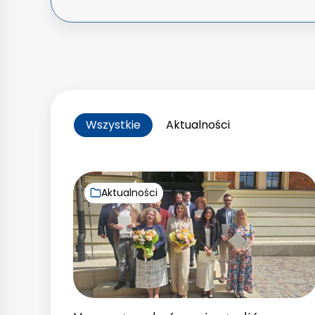
Wszystkie
Aktualności
Aktualności