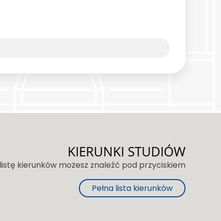
KIERUNKI STUDIÓW
 listę kierunków możesz znaleźć pod przyciskiem
Pełna lista kierunków