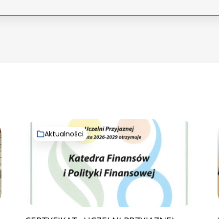
Aktualności