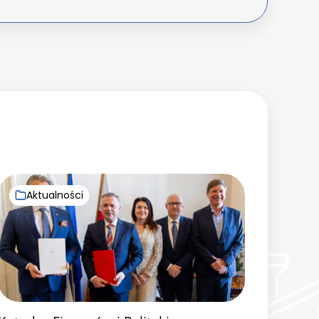
Aktualności