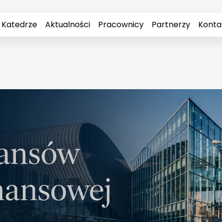
 Katedrze
Aktualności
Pracownicy
Partnerzy
Konta