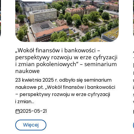
„Wokół finansów i bankowości –
perspektywy rozwoju w erze cyfryzacji
i zmian pokoleniowych” – seminarium
naukowe
23 kwietnia 2025 r. odbyło się seminarium
naukowe pt. „Wokół finansów i bankowości
– perspektywy rozwoju w erze cyfryzacji
i zmian…
2025-05-21
Więcej