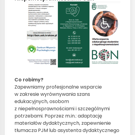
Co robimy?
Zapewniamy profesjonalne wsparcie
w zakresie wyrównywania szans
edukacyjnych, osobom
z niepełnosprawnościami i szczególnymi
potrzebami. Poprzez m.in.: adaptację
materiałów dydaktycznych, zapewnienie
tłumacza PJM lub asystenta dydaktycznego