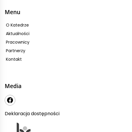
Menu
O Katedrze
Aktualności
Pracownicy
Partnerzy
Kontakt
Media
Deklaracja dostępności