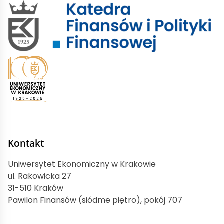
Kontakt
Uniwersytet Ekonomiczny w Krakowie
ul. Rakowicka 27
31-510 Kraków
Pawilon Finansów (siódme piętro), pokój 707