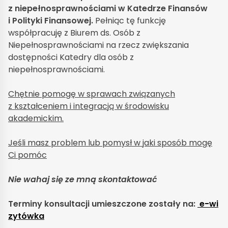
z niepełnosprawnościami w Katedrze Finansów
i Polityki Finansowej.
Pełniąc tę funkcję
współpracuję z Biurem ds. Osób z
Niepełnosprawnościami na rzecz zwiększania
dostępności Katedry dla osób z
niepełnosprawnościami.
Chętnie pomogę w sprawach związanych
z kształceniem i integracją w środowisku
akademickim.
Jeśli masz problem lub pomysł w jaki sposób mogę
Ci pomóc
Nie wahaj się ze mną skontaktować
Terminy konsultacji umieszczone zostały na:
e-wi
zytówka