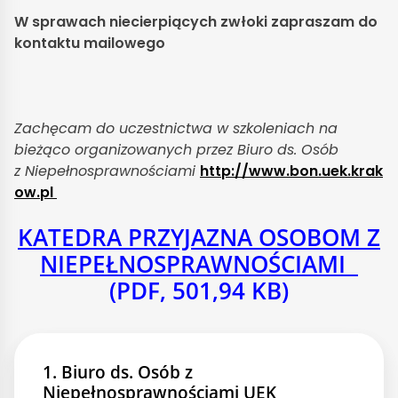
W sprawach niecierpiących zwłoki zapraszam do
kontaktu mailowego
Zachęcam do uczestnictwa w szkoleniach na
bieżąco organizowanych przez Biuro ds. Osób
z Niepełnosprawnościami
http://www.bon.uek.krak
ow.pl
KATEDRA PRZYJAZNA OSOBOM Z
NIEPEŁNOSPRAWNOŚCIAMI
(PDF, 501,94 KB)
1. Biuro ds. Osób z
Niepełnosprawnościami UEK