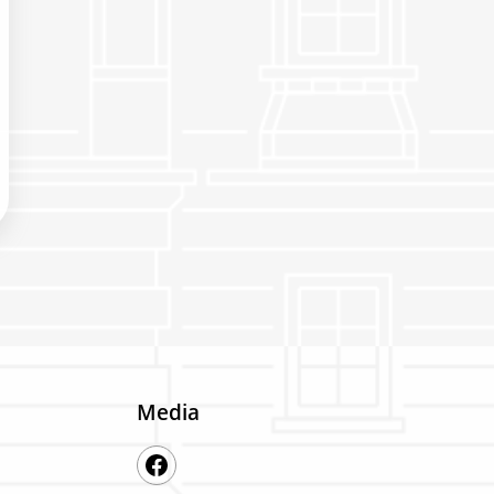
Media