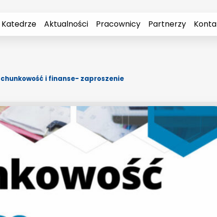
 Katedrze
Aktualności
Pracownicy
Partnerzy
Konta
chunkowość i finanse- zaproszenie