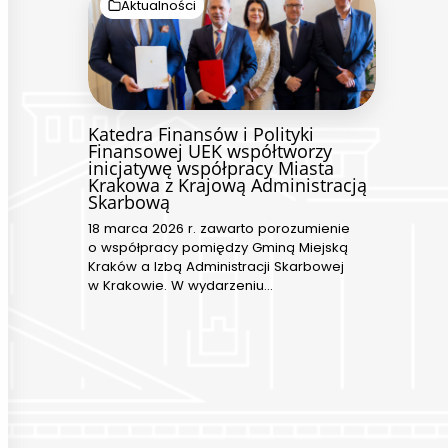
Aktualności
Katedra Finansów i Polityki
Finansowej UEK współtworzy
inicjatywę współpracy Miasta
Krakowa z Krajową Administracją
Skarbową
18 marca 2026 r. zawarto porozumienie
o współpracy pomiędzy Gminą Miejską
Kraków a Izbą Administracji Skarbowej
w Krakowie. W wydarzeniu…