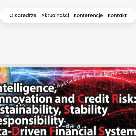
O Katedrze
Aktualności
Konferencje
Kontakt
e