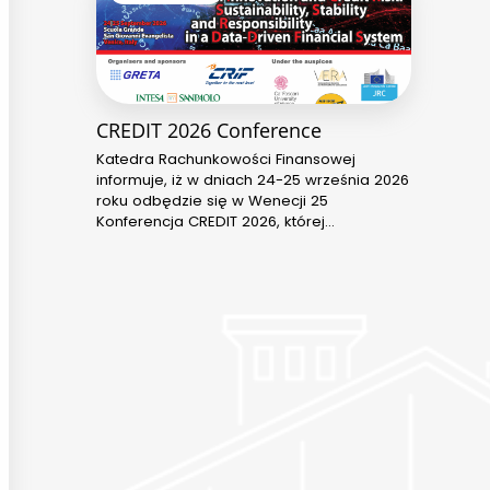
CREDIT 2026 Conference
Katedra Rachunkowości Finansowej
informuje, iż w dniach 24-25 września 2026
roku odbędzie się w Wenecji 25
Konferencja CREDIT 2026, której…