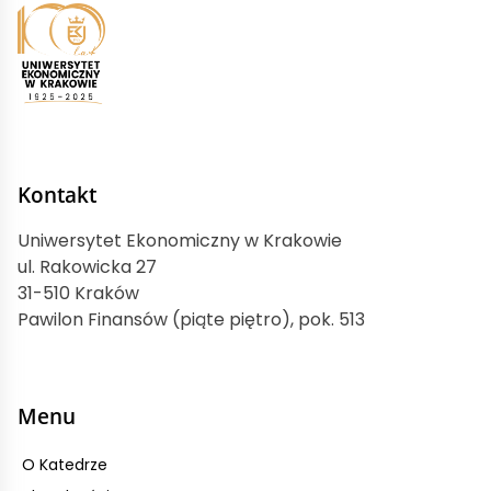
Kontakt
Uniwersytet Ekonomiczny w Krakowie
ul. Rakowicka 27
31-510 Kraków
Pawilon Finansów (piąte piętro), pok. 513
Menu
O Katedrze