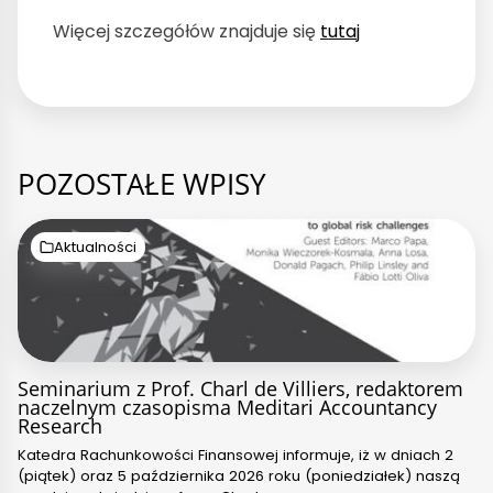
Więcej szczegółów znajduje się
tutaj
POZOSTAŁE WPISY
Aktualności
Seminarium z Prof. Charl de Villiers, redaktorem
naczelnym czasopisma Meditari Accountancy
Research
Katedra Rachunkowości Finansowej informuje, iż w dniach 2
(piątek) oraz 5 października 2026 roku (poniedziałek) naszą