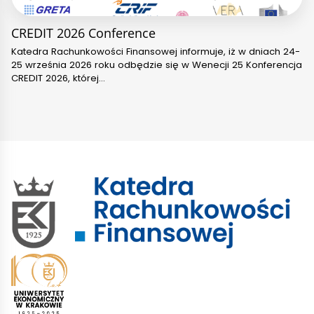
CREDIT 2026 Conference
Katedra Rachunkowości Finansowej informuje, iż w dniach 24-
25 września 2026 roku odbędzie się w Wenecji 25 Konferencja
CREDIT 2026, której…