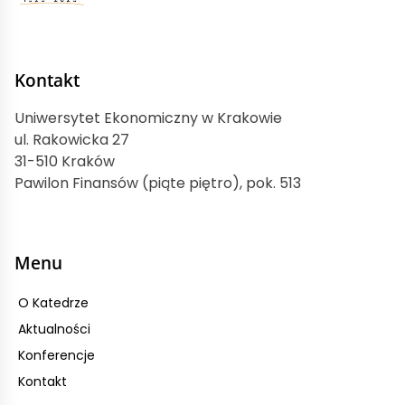
Kontakt
Uniwersytet Ekonomiczny w Krakowie
ul. Rakowicka 27
31-510 Kraków
Pawilon Finansów (piąte piętro), pok. 513
Menu
O Katedrze
Aktualności
Konferencje
Kontakt