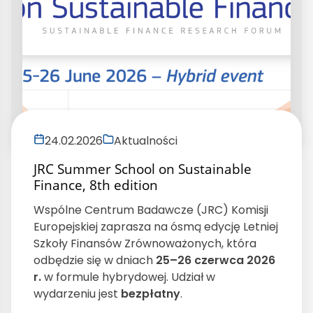
24.02.2026
Aktualności
JRC Summer School on Sustainable
Finance, 8th edition
Wspólne Centrum Badawcze (JRC) Komisji
Europejskiej zaprasza na ósmą edycję Letniej
Szkoły Finansów Zrównoważonych, która
odbędzie się w dniach
25–26 czerwca 2026
r.
w formule hybrydowej. Udział w
wydarzeniu jest
bezpłatny
.