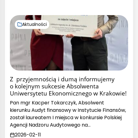
Aktualności
Z przyjemnością i dumą informujemy
o kolejnym sukcesie Absolwenta
Uniwersytetu Ekonomicznego w Krakowie!
Pan mgr Kacper Tokarczyk, Absolwent
kierunku Audyt finansowy w Instytucie Finansów,
został laureatem I miejsca w konkursie Polskiej
Agencji Nadzoru Audytowego na…
2026-02-11