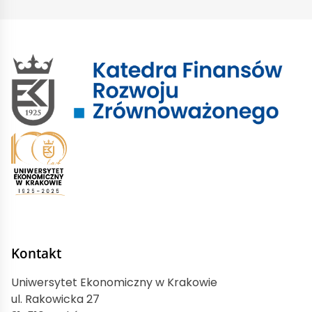
Kontakt
Uniwersytet Ekonomiczny w Krakowie
ul. Rakowicka 27