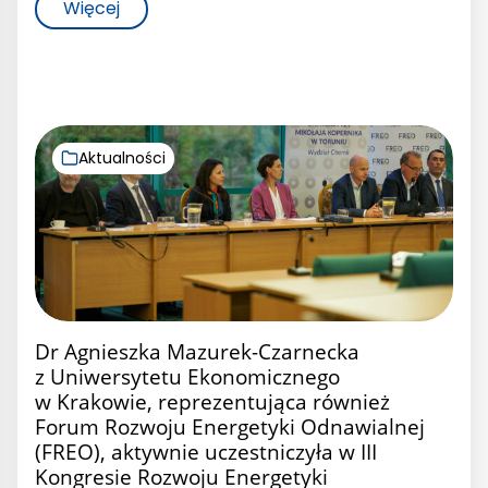
Więcej
Aktualności
Dr Agnieszka Mazurek-Czarnecka
z Uniwersytetu Ekonomicznego
w Krakowie, reprezentująca również
Forum Rozwoju Energetyki Odnawialnej
(FREO), aktywnie uczestniczyła w III
Kongresie Rozwoju Energetyki