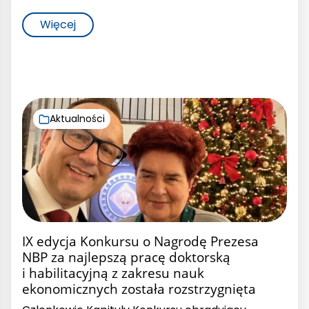
Więcej
Aktualności
IX edycja Konkursu o Nagrodę Prezesa
NBP za najlepszą pracę doktorską
i habilitacyjną z zakresu nauk
ekonomicznych została rozstrzygnięta