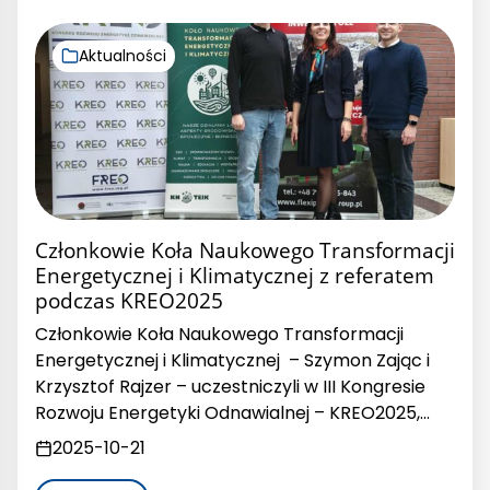
Aktualności
Członkowie Koła Naukowego Transformacji
Energetycznej i Klimatycznej z referatem
podczas KREO2025
Członkowie Koła Naukowego Transformacji
Energetycznej i Klimatycznej – Szymon Zając i
Krzysztof Rajzer – uczestniczyli w III Kongresie
Rozwoju Energetyki Odnawialnej – KREO2025,…
2025-10-21