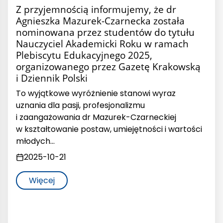
Z przyjemnością informujemy, że dr
Agnieszka Mazurek-Czarnecka została
nominowana przez studentów do tytułu
Nauczyciel Akademicki Roku w ramach
Plebiscytu Edukacyjnego 2025,
organizowanego przez Gazetę Krakowską
i Dziennik Polski
To wyjątkowe wyróżnienie stanowi wyraz
uznania dla pasji, profesjonalizmu
i zaangażowania dr Mazurek-Czarneckiej
w kształtowanie postaw, umiejętności i wartości
młodych…
2025-10-21
Więcej