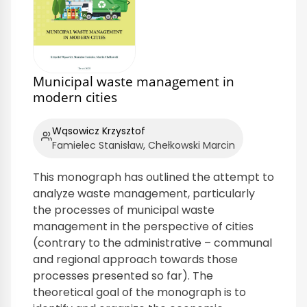
Municipal waste management in
modern cities
Wąsowicz Krzysztof
Famielec Stanisław, Chełkowski Marcin
This monograph has outlined the attempt to
analyze waste management, particularly
the processes of municipal waste
management in the perspective of cities
(contrary to the administrative – communal
and regional approach towards those
processes presented so far). The
theoretical goal of the monograph is to