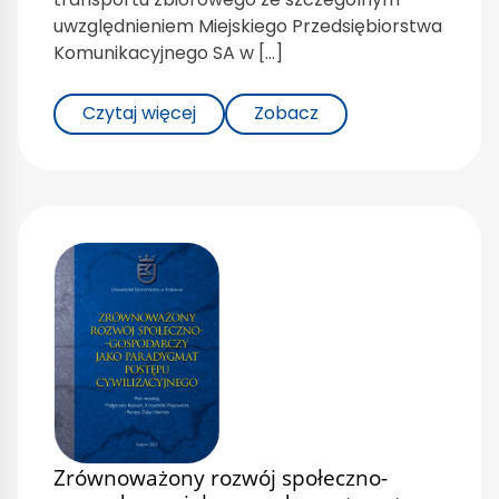
uwzględnieniem Miejskiego Przedsiębiorstwa
Komunikacyjnego SA w […]
Czytaj więcej
Zobacz
Zrównoważony rozwój społeczno-