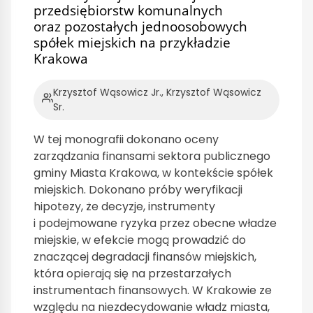
przedsiębiorstw komunalnych
oraz pozostałych jednoosobowych
spółek miejskich na przykładzie
Krakowa
Krzysztof Wąsowicz Jr., Krzysztof Wąsowicz
Sr.
W tej monografii dokonano oceny
zarządzania finansami sektora publicznego
gminy Miasta Krakowa, w kontekście spółek
miejskich. Dokonano próby weryfikacji
hipotezy, że decyzje, instrumenty
i podejmowane ryzyka przez obecne władze
miejskie, w efekcie mogą prowadzić do
znaczącej degradacji finansów miejskich,
która opierają się na przestarzałych
instrumentach finansowych. W Krakowie ze
względu na niezdecydowanie władz miasta,