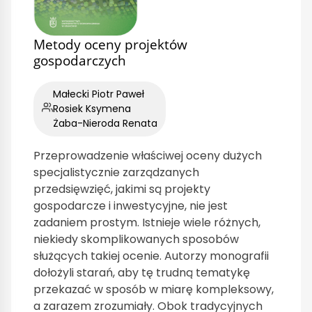
Metody oceny projektów
gospodarczych
Małecki Piotr Paweł
Rosiek Ksymena
Żaba-Nieroda Renata
Przeprowadzenie właściwej oceny dużych
specjalistycznie zarządzanych
przedsięwzięć, jakimi są projekty
gospodarcze i inwestycyjne, nie jest
zadaniem prostym. Istnieje wiele różnych,
niekiedy skomplikowanych sposobów
służących takiej ocenie. Autorzy monografii
dołożyli starań, aby tę trudną tematykę
przekazać w sposób w miarę kompleksowy,
a zarazem zrozumiały. Obok tradycyjnych