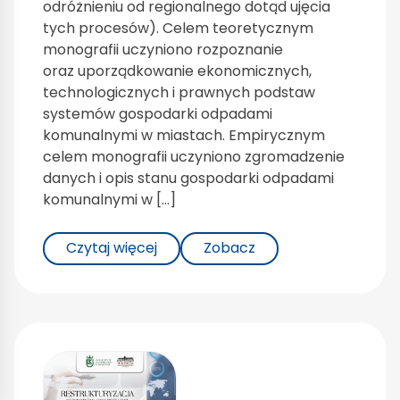
odróżnieniu od regionalnego dotąd ujęcia
tych procesów). Celem teoretycznym
monografii uczyniono rozpoznanie
oraz uporządkowanie ekonomicznych,
technologicznych i prawnych podstaw
systemów gospodarki odpadami
komunalnymi w miastach. Empirycznym
celem monografii uczyniono zgromadzenie
danych i opis stanu gospodarki odpadami
komunalnymi w […]
Czytaj więcej
Zobacz