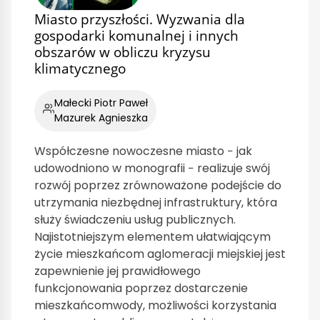
Miasto przyszłości. Wyzwania dla
gospodarki komunalnej i innych
obszarów w obliczu kryzysu
klimatycznego
Małecki Piotr Paweł
Mazurek Agnieszka
Współczesne nowoczesne miasto − jak
udowodniono w monografii − realizuje swój
rozwój poprzez zrównoważone podejście do
utrzymania niezbędnej infrastruktury, która
służy świadczeniu usług publicznych.
Najistotniejszym elementem ułatwiającym
życie mieszkańcom aglomeracji miejskiej jest
zapewnienie jej prawidłowego
funkcjonowania poprzez dostarczenie
mieszkańcomwody, możliwości korzystania