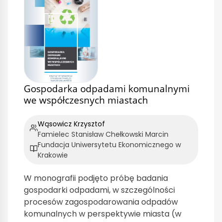
Gospodarka odpadami komunalnymi
we współczesnych miastach
Wąsowicz Krzysztof
Famielec Stanisław Chełkowski Marcin
Fundacja Uniwersytetu Ekonomicznego w
Krakowie
W monografii podjęto próbę badania
gospodarki odpadami, w szczególności
procesów zagospodarowania odpadów
komunalnych w perspektywie miasta (w