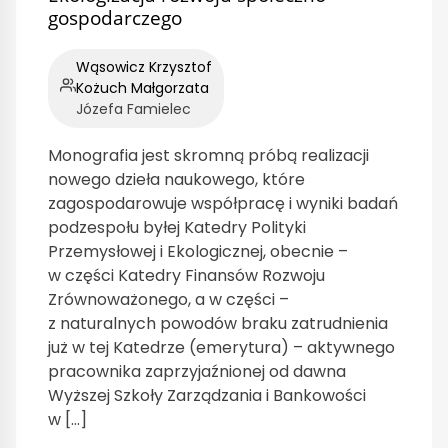
gospodarczego
Wąsowicz Krzysztof
Kożuch Małgorzata
Józefa Famielec
Monografia jest skromną próbą realizacji
nowego dzieła naukowego, które
zagospodarowuje współpracę i wyniki badań
podzespołu byłej Katedry Polityki
Przemysłowej i Ekologicznej, obecnie –
w części Katedry Finansów Rozwoju
Zrównoważonego, a w części –
z naturalnych powodów braku zatrudnienia
już w tej Katedrze (emerytura) – aktywnego
pracownika zaprzyjaźnionej od dawna
Wyższej Szkoły Zarządzania i Bankowości
w […]