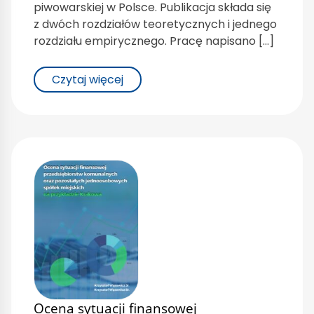
piwowarskiej w Polsce. Publikacja składa się
z dwóch rozdziałów teoretycznych i jednego
rozdziału empirycznego. Pracę napisano […]
Czytaj więcej
Ocena sytuacji finansowej