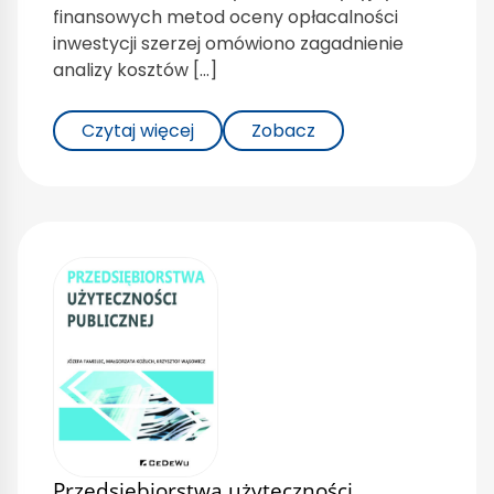
finansowych metod oceny opłacalności
inwestycji szerzej omówiono zagadnienie
analizy kosztów […]
Czytaj więcej
Zobacz
Przedsiębiorstwa użyteczności