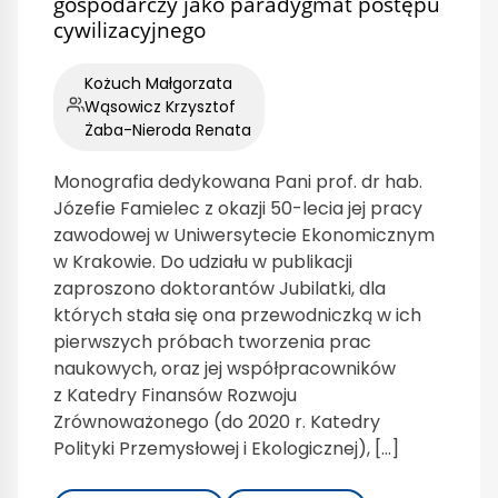
gospodarczy jako paradygmat postępu
cywilizacyjnego
Kożuch Małgorzata
Wąsowicz Krzysztof
Żaba-Nieroda Renata
Monografia dedykowana Pani prof. dr hab.
Józefie Famielec z okazji 50-lecia jej pracy
zawodowej w Uniwersytecie Ekonomicznym
w Krakowie. Do udziału w publikacji
zaproszono doktorantów Jubilatki, dla
których stała się ona przewodniczką w ich
pierwszych próbach tworzenia prac
naukowych, oraz jej współpracowników
z Katedry Finansów Rozwoju
Zrównoważonego (do 2020 r. Katedry
Polityki Przemysłowej i Ekologicznej), […]