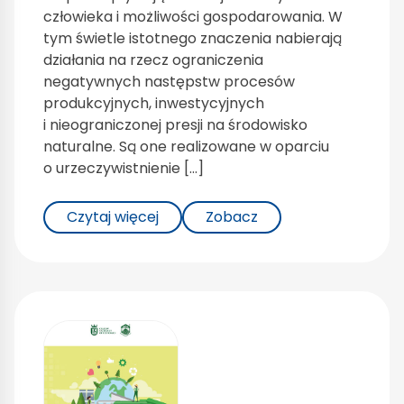
człowieka i możliwości gospodarowania. W
tym świetle istotnego znaczenia nabierają
działania na rzecz ograniczenia
negatywnych następstw procesów
produkcyjnych, inwestycyjnych
i nieograniczonej presji na środowisko
naturalne. Są one realizowane w oparciu
o urzeczywistnienie […]
Czytaj więcej
Zobacz