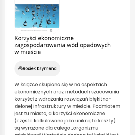
Korzyści ekonomiczne
zagospodarowania wód opadowych
w mieście
Rosiek Ksymena
W książce skupiono się w na aspektach
ekonomicznych oraz metodach szacowania
korzyści z wdrażania rozwiązań błękitno-
zielonej Infrastruktury w mieście. Podmiotem
jest tu miasto, a korzyści ekonomiczne
(często kalkulowane jako uniknięte koszty)
są wyrażane dla całego „organizmu