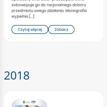
zobowiązuje go do racjonalnego doboru
przedmiotu swego działania. Monografia
wypełnia […]
Czytaj więcej
Zobacz
2018