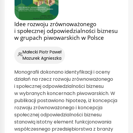
Idee rozwoju zrównoważonego
i społecznej odpowiedzialności biznesu
w grupach piwowarskich w Polsce
Małecki Piotr Paweł
Mazurek Agnieszka
Monografii dokonano identyfikacji i oceny
działań na rzecz rozwoju zrównoważonego
i społecznej odpowiedzialności biznesu
w wybranych koncernach piwowarskich. W
publikacji postawiono hipotezę, iż koncepcja
rozwoju zrównoważonego i koncepcja
społecznej odpowiedzialności biznesu
stanowią istotny element funkcjonowania
współczesnego przedsiębiorstwa z branży