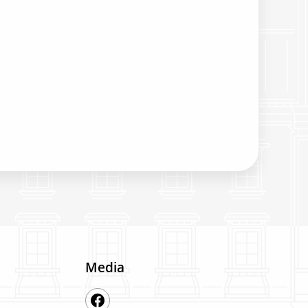
Media