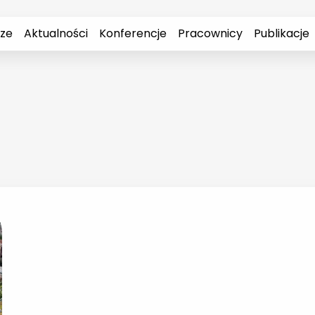
rze
Aktualności
Konferencje
Pracownicy
Publikacje