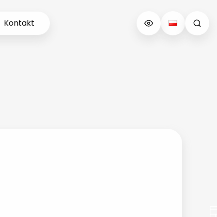
Kontakt