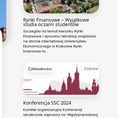
Rynki Finansowe – Wyjątkowe
studia oczami studentów
Szczegóły na temat kierunku Rynki
Finansowe i sposobu rekrutacji znajdziesz
na stornie internetowej Uniwersytetu
Ekonomicznego w Krakowie Rynki
finansowe to…
Aktualności
Konferencja SSC 2024
Komitet organizacyjny Konferencji
serdecznie zaprasza na: Międzynarodową