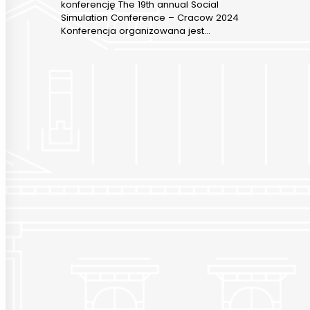
konferencję The 19th annual Social
Simulation Conference – Cracow 2024
Konferencja organizowana jest…