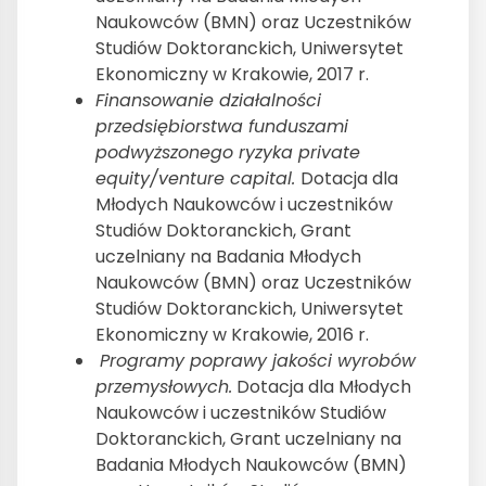
Naukowców (BMN) oraz Uczestników
Studiów Doktoranckich, Uniwersytet
Ekonomiczny w Krakowie, 2017 r.
Finansowanie działalności
przedsiębiorstwa funduszami
podwyższonego ryzyka private
equity/venture capital.
Dotacja dla
Młodych Naukowców i uczestników
Studiów Doktoranckich, Grant
uczelniany na Badania Młodych
Naukowców (BMN) oraz Uczestników
Studiów Doktoranckich, Uniwersytet
Ekonomiczny w Krakowie, 2016 r.
Programy poprawy jakości wyrobów
przemysłowych.
Dotacja dla Młodych
Naukowców i uczestników Studiów
Doktoranckich, Grant uczelniany na
Badania Młodych Naukowców (BMN)