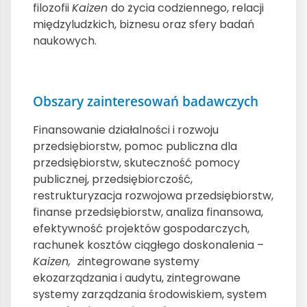
filozofii
Kaizen
do życia codziennego, relacji
międzyludzkich, biznesu oraz sfery badań
naukowych.
Obszary zainteresowań badawczych
Finansowanie działalności i rozwoju
przedsiębiorstw, pomoc publiczna dla
przedsiębiorstw, skuteczność pomocy
publicznej, przedsiębiorczość,
restrukturyzacja rozwojowa przedsiębiorstw,
finanse przedsiębiorstw, analiza finansowa,
efektywność projektów gospodarczych,
rachunek kosztów ciągłego doskonalenia –
Kaizen, z
integrowane systemy
ekozarządzania i audytu, zintegrowane
systemy zarządzania środowiskiem, system