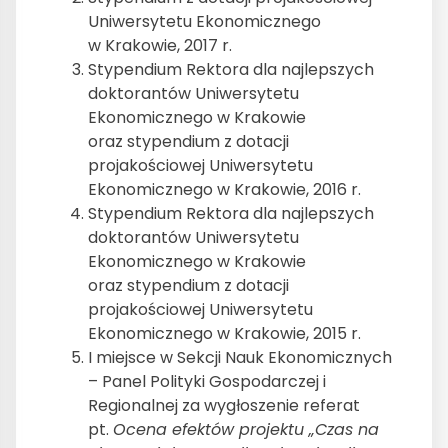
Uniwersytetu Ekonomicznego
w Krakowie, 2017 r.
Stypendium Rektora dla najlepszych
doktorantów Uniwersytetu
Ekonomicznego w Krakowie
oraz stypendium z dotacji
projakościowej Uniwersytetu
Ekonomicznego w Krakowie, 2016 r.
Stypendium Rektora dla najlepszych
doktorantów Uniwersytetu
Ekonomicznego w Krakowie
oraz stypendium z dotacji
projakościowej Uniwersytetu
Ekonomicznego w Krakowie, 2015 r.
I miejsce w Sekcji Nauk Ekonomicznych
– Panel Polityki Gospodarczej i
Regionalnej za wygłoszenie referat
pt.
Ocena efektów projektu „Czas na