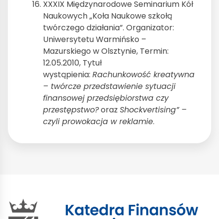
XXXIX Międzynarodowe Seminarium Kół
Naukowych „Koła Naukowe szkołą
twórczego działania”. Organizator:
Uniwersytetu Warmińsko –
Mazurskiego w Olsztynie, Termin:
12.05.2010, Tytuł
wystąpienia:
Rachunkowość kreatywna
– twórcze przedstawienie sytuacji
finansowej przedsiębiorstwa czy
przestępstwo?
oraz
Shockvertising” –
czyli prowokacja w reklamie
.