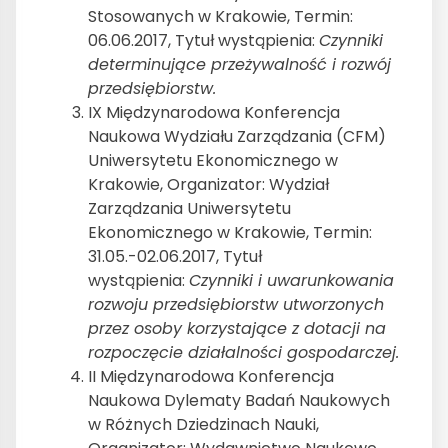
Stosowanych w Krakowie, Termin:
06.06.2017, Tytuł wystąpienia:
Czynniki
determinujące przeżywalność i rozwój
przedsiębiorstw.
IX Międzynarodowa Konferencja
Naukowa Wydziału Zarządzania (CFM)
Uniwersytetu Ekonomicznego w
Krakowie, Organizator: Wydział
Zarządzania Uniwersytetu
Ekonomicznego w Krakowie, Termin:
31.05.-02.06.2017, Tytuł
wystąpienia:
Czynniki i uwarunkowania
rozwoju przedsiębiorstw utworzonych
przez osoby korzystające z dotacji na
rozpoczęcie działalności gospodarczej.
II Międzynarodowa Konferencja
Naukowa Dylematy Badań Naukowych
w Różnych Dziedzinach Nauki,