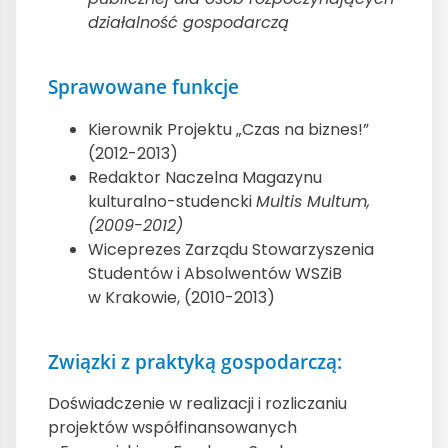
działalność gospodarczą
Sprawowane funkcje
Kierownik Projektu „Czas na biznes!”
(2012-2013)
Redaktor Naczelna Magazynu
kulturalno-studencki
Multis Multum,
(2009-2012)
Wiceprezes Zarządu Stowarzyszenia
Studentów i Absolwentów WSZiB
w Krakowie, (2010-2013)
Związki z praktyką gospodarczą:
Doświadczenie w realizacji i rozliczaniu
projektów współfinansowanych