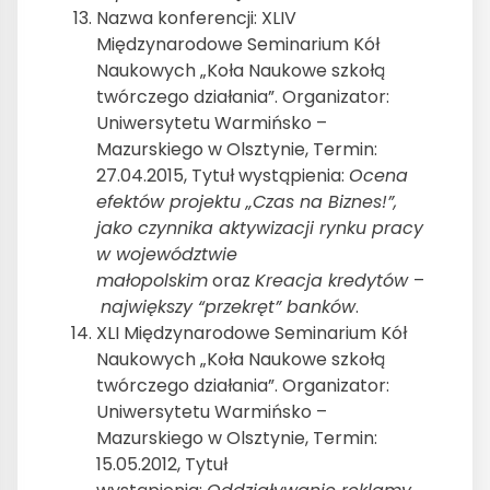
Nazwa konferencji: XLIV
Międzynarodowe Seminarium Kół
Naukowych „Koła Naukowe szkołą
twórczego działania”. Organizator:
Uniwersytetu Warmińsko –
Mazurskiego w Olsztynie, Termin:
27.04.2015, Tytuł wystąpienia:
Ocena
efektów projektu „Czas na Biznes!”,
jako czynnika aktywizacji rynku pracy
w województwie
małopolskim
oraz
Kreacja kredytów
–
największy “przekręt” banków
.
XLI Międzynarodowe Seminarium Kół
Naukowych „Koła Naukowe szkołą
twórczego działania”. Organizator:
Uniwersytetu Warmińsko –
Mazurskiego w Olsztynie, Termin:
15.05.2012, Tytuł