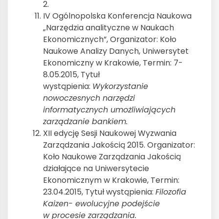
2.
IV Ogólnopolska Konferencja Naukowa
„Narzędzia analityczne w Naukach
Ekonomicznych”, Organizator: Koło
Naukowe Analizy Danych, Uniwersytet
Ekonomiczny w Krakowie, Termin: 7-
8.05.2015, Tytuł
wystąpienia:
Wykorzystanie
nowoczesnych narzędzi
informatycznych umożliwiających
zarządzanie bankiem.
XII edycję Sesji Naukowej Wyzwania
Zarządzania Jakością 2015. Organizator:
Koło Naukowe Zarządzania Jakością
działające na Uniwersytecie
Ekonomicznym w Krakowie, Termin:
23.04.2015, Tytuł wystąpienia:
Filozofia
Kaizen- ewolucyjne podejście
w procesie zarządzania.