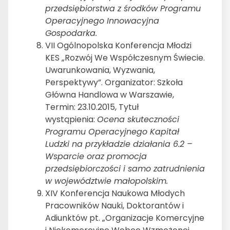
przedsiębiorstwa z środków Programu
Operacyjnego Innowacyjna
Gospodarka.
VII Ogólnopolska Konferencja Młodzi
KES „Rozwój We Współczesnym Świecie.
Uwarunkowania, Wyzwania,
Perspektywy”. Organizator: Szkoła
Główna Handlowa w Warszawie,
Termin: 23.10.2015, Tytuł
wystąpienia:
Ocena skuteczności
Programu Operacyjnego Kapitał
Ludzki na przykładzie działania 6.2 –
Wsparcie oraz promocja
przedsiębiorczości i samo zatrudnienia
w województwie małopolskim.
XIV Konferencja Naukowa Młodych
Pracowników Nauki, Doktorantów i
Adiunktów pt. „Organizacje Komercyjne