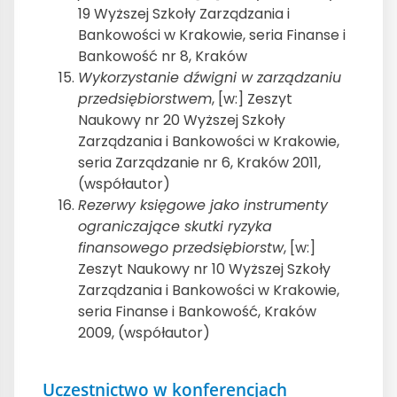
19 Wyższej Szkoły Zarządzania i
Bankowości w Krakowie, seria Finanse i
Bankowość nr 8, Kraków
Wykorzystanie dźwigni w zarządzaniu
przedsiębiorstwem
, [w:] Zeszyt
Naukowy nr 20 Wyższej Szkoły
Zarządzania i Bankowości w Krakowie,
seria Zarządzanie nr 6, Kraków 2011,
(współautor)
Rezerwy księgowe jako instrumenty
ograniczające skutki ryzyka
finansowego przedsiębiorstw
, [w:]
Zeszyt Naukowy nr 10 Wyższej Szkoły
Zarządzania i Bankowości w Krakowie,
seria Finanse i Bankowość, Kraków
2009, (współautor)
Uczestnictwo w konferencjach