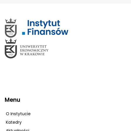
Menu
O Instytucie
Katedry
Aktualności