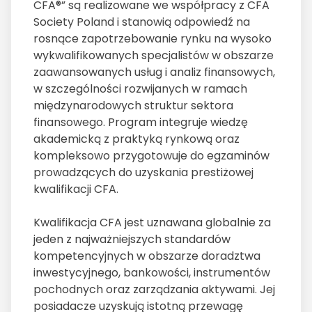
CFA®” są realizowane we współpracy z CFA
Society Poland i stanowią odpowiedź na
rosnące zapotrzebowanie rynku na wysoko
wykwalifikowanych specjalistów w obszarze
zaawansowanych usług i analiz finansowych,
w szczególności rozwijanych w ramach
międzynarodowych struktur sektora
finansowego. Program integruje wiedzę
akademicką z praktyką rynkową oraz
kompleksowo przygotowuje do egzaminów
prowadzących do uzyskania prestiżowej
kwalifikacji CFA.
Kwalifikacja CFA jest uznawana globalnie za
jeden z najważniejszych standardów
kompetencyjnych w obszarze doradztwa
inwestycyjnego, bankowości, instrumentów
pochodnych oraz zarządzania aktywami. Jej
posiadacze uzyskują istotną przewagę