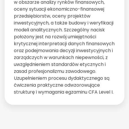
w obszarze analizy rynków finansowych,
oceny sytuacji ekonomiczno-finansowej
przedsiębiorstw, oceny projektów
inwestycyjnych, a także budowy i weryfikacji
modeli analitycznych. Szczególny nacisk
położony jest na rozwój umiejętności
krytycznej interpretacji danych finansowych
oraz podejmowania decyzji inwestycyjnych i
zarządczych w warunkach niepewności, z
uwzględnieniem standardów etycznych i
zasad profesjonalizmu zawodowego.
Uzupełnieniem procesu dydaktycznego są
ćwiczenia praktyczne odwzorowujące
strukturę i wymagania egzaminu CFA Level I.