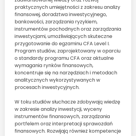
praktycznych umiejętności z zakresu analizy
finansowej, doradztwa inwestycyjnego,
bankowości, zarządzania ryzykiem,
instrumentów pochodnych oraz zarządzania
inwestycjami, umożliwiających skuteczne
przygotowanie do egzaminu CFA Level I.
Program studiów, zaprojektowany w oparciu
o standardy programu CFA oraz aktualne
wymagania rynków finansowych,
koncentruje się na narzędziach i metodach
analitycznych wykorzystywanych w
procesach inwestycyjnych.
W toku studiów słuchacze zdobywają wiedzę
w zakresie analizy inwestycji, wyceny
instrumentów finansowych, zarządzania
portfelem oraz interpretacji sprawozdań
finansowych. Rozwijają również kompetencje