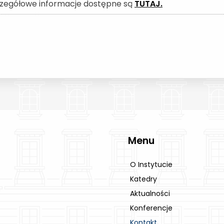
zegółowe informacje dostępne są
TUTAJ.
Menu
O Instytucie
Katedry
Aktualności
Konferencje
Kontakt