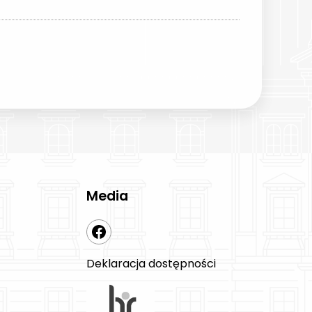
Media
Deklaracja dostępności