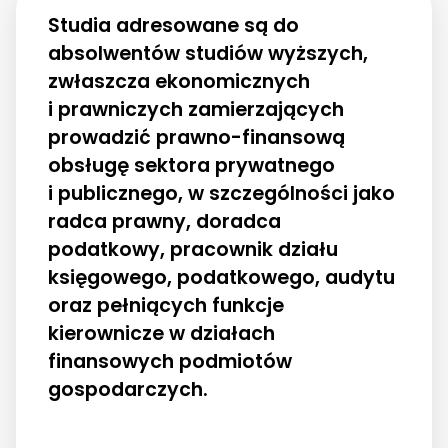
Studia adresowane są do
absolwentów studiów wyższych,
zwłaszcza ekonomicznych
i prawniczych zamierzających
prowadzić prawno-finansową
obsługę sektora prywatnego
i publicznego, w szczególności jako
radca prawny, doradca
podatkowy, pracownik działu
księgowego, podatkowego, audytu
oraz pełniących funkcje
kierownicze w działach
finansowych podmiotów
gospodarczych.