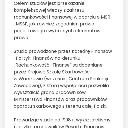
Celem studiów jest przekazanie
kompleksowej wiedzy z zakresu
rachunkowości finansowej w oparciu o MSR
i MSSF, jak również zagadnień prawa
podatkowego i wybranych elementów
prawa.
Studia prowadzone przez Katedrę Finansów
i Polityki Finansów na kierunku
„Rachunkowość i Finanse” są doceniane
przez Krajową Szkołę Skarbowości
w Warszawie (wcześniej Centrum Edukacji
Zawodowej), z którą współpraca pozwoliła
wykształcić grono pracowników
Ministerstwa Finansów oraz pracowników
aparatu skarbowego z terenu całej Polski.
Prowadząc studia od 1998 r. wykształciliśmy
nie tylko pracowników Resortu Finansów