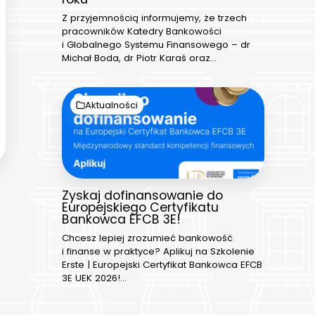
Z przyjemnością informujemy, że trzech
pracowników Katedry Bankowości
i Globalnego Systemu Finansowego – dr
Michał Boda, dr Piotr Karaś oraz…
Aktualności
Zyskaj dofinansowanie do
Europejskiego Certyfikatu
Bankowca EFCB 3E!
Chcesz lepiej zrozumieć bankowość
i finanse w praktyce? Aplikuj na Szkolenie
Erste | Europejski Certyfikat Bankowca EFCB
3E UEK 2026!…