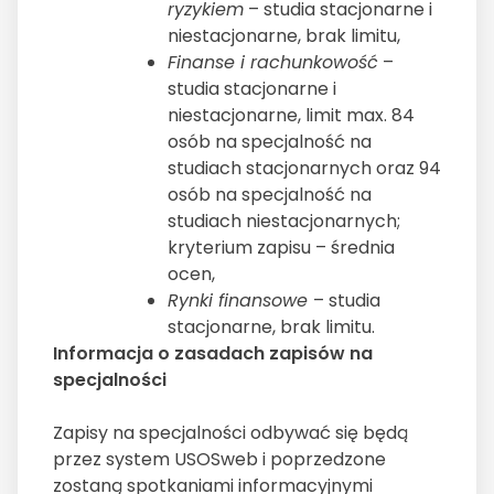
ryzykiem
– studia stacjonarne i
niestacjonarne, brak limitu,
Finanse i rachunkowość
–
studia stacjonarne i
niestacjonarne, limit max. 84
osób na specjalność na
studiach stacjonarnych oraz 94
osób na specjalność na
studiach niestacjonarnych;
kryterium zapisu – średnia
ocen,
Rynki finansowe
– studia
stacjonarne, brak limitu.
Informacja o zasadach zapisów na
specjalności
Zapisy na specjalności odbywać się będą
przez system USOSweb i poprzedzone
zostaną spotkaniami informacyjnymi