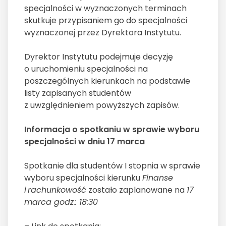
specjalności w wyznaczonych terminach
skutkuje przypisaniem go do specjalności
wyznaczonej przez Dyrektora Instytutu.
Dyrektor Instytutu podejmuje decyzję
o uruchomieniu specjalności na
poszczególnych kierunkach na podstawie
listy zapisanych studentów
z uwzględnieniem powyższych zapisów.
Informacja o spotkaniu w sprawie wyboru
specjalności w dniu 17 marca
Spotkanie dla studentów I stopnia w sprawie
wyboru specjalności kierunku
Finanse
i
rachunkowo
ść
zostało zaplanowane na
17
marca godz.: 18:30