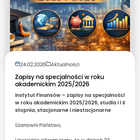
24.02.2026
Aktualności
Zapisy na specjalności w roku
akademickim 2025/2026
Instytut Finansów – zapisy na specjalności
w roku akademickim 2025/2026, studia I i II
stopnia, stacjonarne i niestacjonarne
Szanowni Państwo,