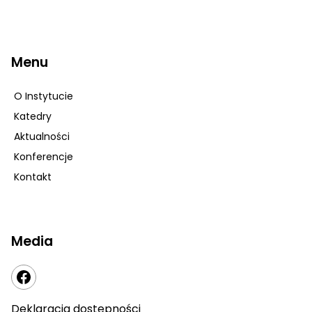
Menu
O Instytucie
Katedry
Aktualności
Konferencje
Kontakt
Media
Deklaracja dostępności