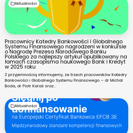
Aktualności
Pracownicy Katedry Bankowości i Globalnego
Systemu Finansowego nagrodzeni w konkursie
o Nagrodę Prezesa Narodowego Banku
Polskiego za najlepszy artykuł opublikowany na
łamach czasopisma naukowego Bank i Kredyt
w 2025 roku
Z przyjemnością informujemy, że trzech pracowników Katedry
Bankowości i Globalnego Systemu Finansowego – dr Michał
Boda, dr Piotr Karaś oraz…
Aktualności