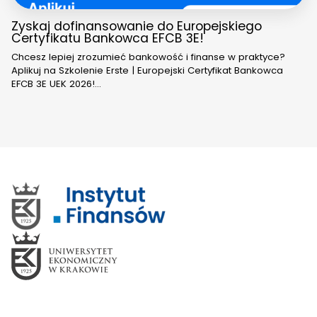
Zyskaj dofinansowanie do Europejskiego
Certyfikatu Bankowca EFCB 3E!
Chcesz lepiej zrozumieć bankowość i finanse w praktyce?
Aplikuj na Szkolenie Erste | Europejski Certyfikat Bankowca
EFCB 3E UEK 2026!…